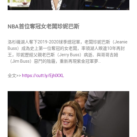
NBA
首位奪冠女老闆
珍妮巴斯
洛杉磯湖人奪下2019-2020球季總冠軍，老闆珍妮巴斯（Jeanie
Buss）成為史上第一位奪冠的女老闆，率領湖人睽違10年再封
王，珍妮歷經父親老巴斯（Jerry Buss）病逝、與哥哥吉姆
（Jim Buss）惡鬥的陰霾，重新再現紫金冠軍夢…
全文>>
https://cutt.ly/EjhlXXL