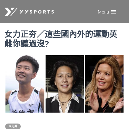
Menu
女力正夯／這些國內外的運動英
雌你聽過沒?
未分类