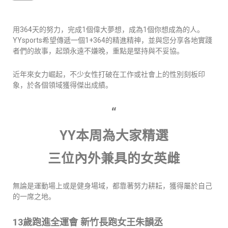
用364天的努力，完成1個偉大夢想，成為1個你想成為的人。
YYsports希望傳遞一個1+364的精進精神，並與您分享各地實踐
者們的故事，起頭永遠不嫌晚，重點是堅持與不妥協。
近年來女力崛起，不少女性打破在工作或社會上的性別刻板印
象，於各個領域獲得傑出成績。
“
YY
本周為大家精選
三位內外兼具的女英雌
無論是運動場上或是健身場域，都靠著努力耕耘，獲得屬於自己
的一席之地。
13
歲跑進全運會
新竹長跑女王朱韻丞